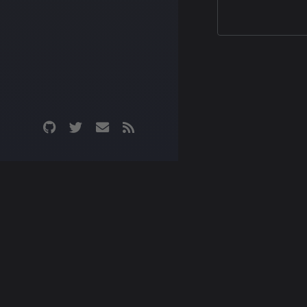
방법을 떠올리던 아