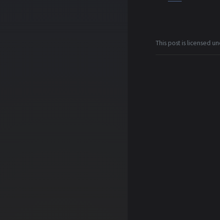
This post is licensed u