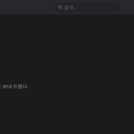
 보내 드렸다.