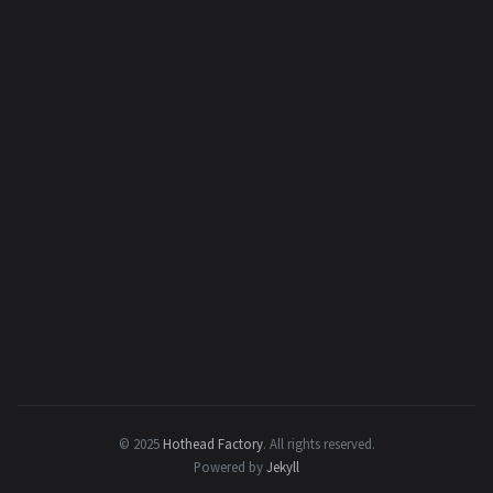
© 2025
Hothead Factory
.
All rights reserved.
Powered by
Jekyll