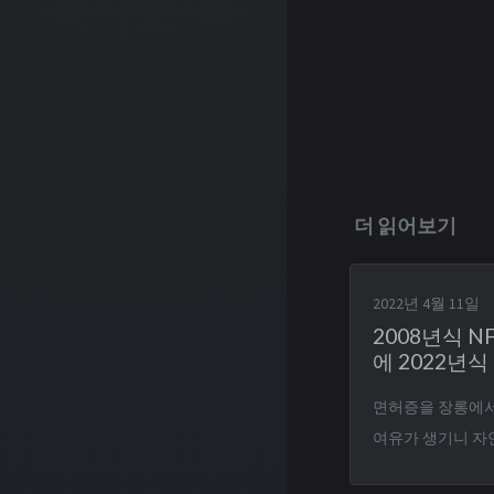
더 읽어보기
2022년 4월 11일
2008년식 
에 2022년식 
면허증을 장롱에서
여유가 생기니 자
다. 그런데 내가 