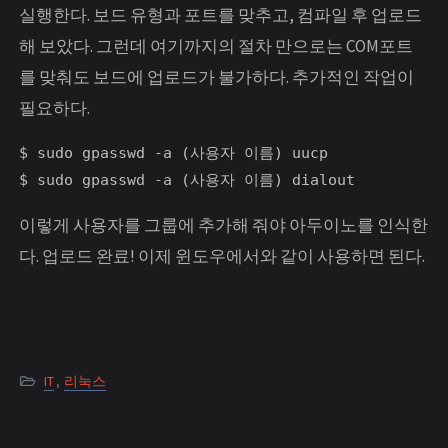
실행한다. 보드 유형과 포트를 맞추고, 컴파일 후 업로드
해 보았다. 그런데 여기까지의 절차 만으로는 COM포트
를 맞춰도 보드에 업로드가 불가하다. 추가적인 작업이
필요하다.
$ sudo gpasswd -a (사용자 이름) uucp

$ sudo gpasswd -a (사용자 이름) dialout
이렇게 사용자를 그룹에 추가해 줘야 아두이노를 인식한
다. 업로드 완료! 이제 윈도우에서와 같이 사용하면 된다.
IT
,
리눅스