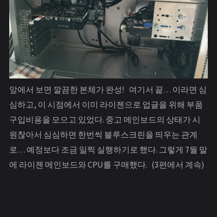
앞에서 보면 깔끔한 본체가 완성! 여기서 끝… 이라면 심
심하고, 이 시점에서 이미 라이젠으로 업글을 위해 부품
구입비용을 모으고 있었다. 중고 메인보드의 상태가 시
원찮아서 심심하면 한번씩 블루스크린을 띄우는 관계
로… 예정보다 조금 일찍 실행하기로 했다. 그렇게 7월 말
에 라이젠 메인보드와 CPU를 구매했다. (3편에서 계속)