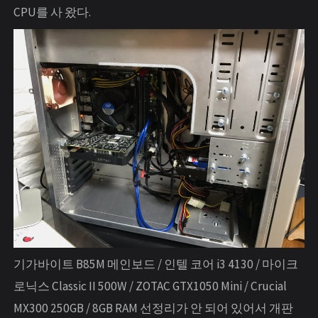
CPU를 사 왔다.
기가바이트 B85M 메인보드 / 인텔 코어 i3 4130 / 마이크
로닉스 Classic II 500W / ZOTAC GTX1050 Mini / Crucial
MX300 250GB / 8GB RAM 선정리가 안 되어 있어서 개판