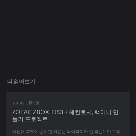
더 읽어보기
2016년 1월 9일
ZOTAC ZBOX ID83 + 해킨토시, 핵미니 만
들기 프로젝트
이전에 X220에 설치한 해킨은 와이파이가 안 되는데다 트리