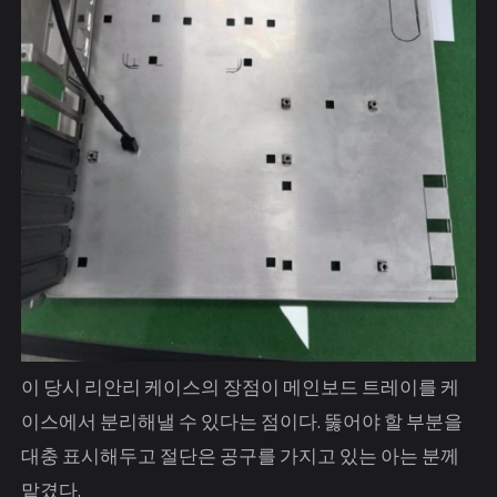
이 당시 리안리 케이스의 장점이 메인보드 트레이를 케
이스에서 분리해낼 수 있다는 점이다. 뚫어야 할 부분을
대충 표시해두고 절단은 공구를 가지고 있는 아는 분께
맡겼다.