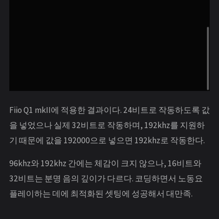
Fiio Q1 mkII에 적용한 결과이다. 24비트로 작동하도록 값
을 넣었으나 실제 32비트로 작동하며, 192khz를 지원하
기 때문에 값을 192000으로 넣으면 192khz로 작동한다.
96khz와 192khz 간에는 체감이 크지 않으나, 16비트와
32비트는 분명 음의 깊이가 다르다. 코딩하면서 노동요
플레이하는 데에 최적화된 셋팅에 성공해서 대만족.