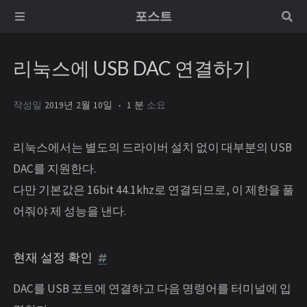
포스트
리눅스에 USB DAC 연결하기
작성일
2019년 2월 10일
1 분
소요
리눅스에서는 별도의 드라이버 설치 없이 대부분의 USB
DAC를 지원한다.
다만 기본값은 16bit 44.1khz로 연결되므로, 이 제한을 풀
어줘야 제 성능을 낸다.
현재 설정 확인
DAC를 USB 포트에 연결하고 다음 명령어를 터미널에 입