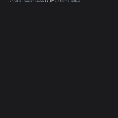
This post is licensed under
CC BY 4.0
by the author.