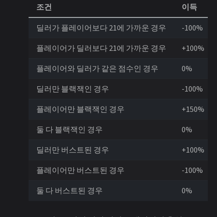
조건
이득
딜러가 플레이어보다 21에 가까운 경우
-100%
플레이어가 딜러보다 21에 가까운 경우
+100%
플레이어와 딜러가 같은 점수인 경우
0%
딜러만 블랙잭인 경우
-100%
플레이어만 블랙잭인 경우
+150%
둘 다 블랙잭인 경우
0%
딜러만 버스트된 경우
+100%
플레이어만 버스트된 경우
-100%
둘 다 버스트된 경우
0%