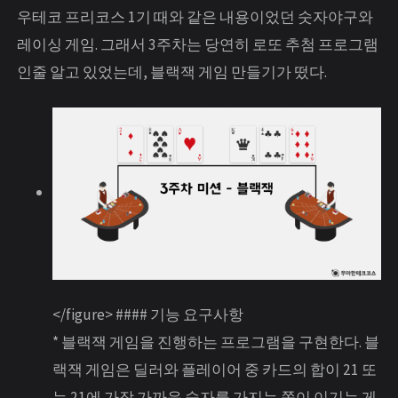
우테코 프리코스 1기 때와 같은 내용이었던 숫자야구와
레이싱 게임. 그래서 3주차는 당연히 로또 추첨 프로그램
인줄 알고 있었는데, 블랙잭 게임 만들기가 떴다.
</figure>
#### 기능 요구사항
* 블랙잭 게임을 진행하는 프로그램을 구현한다. 블
랙잭 게임은 딜러와 플레이어 중 카드의 합이 21 또
는 21에 가장 가까운 숫자를 가지는 쪽이 이기는 게