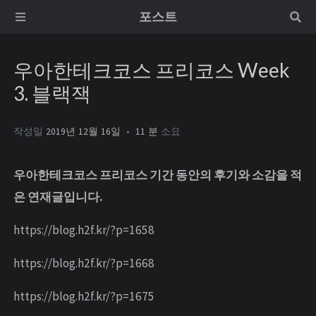
포스트
우아한테크코스 프리코스 Week
3. 블랙잭
작성일
2019년 12월 16일
11 분
소요
우아한테크코스 프리코스 기간 동안의 후기와 소감을 적
은 연재글입니다.
https://blog.h2f.kr/?p=1658
https://blog.h2f.kr/?p=1668
https://blog.h2f.kr/?p=1675