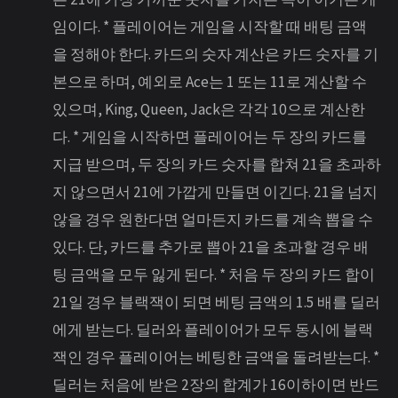
임이다. * 플레이어는 게임을 시작할 때 배팅 금액
을 정해야 한다. 카드의 숫자 계산은 카드 숫자를 기
본으로 하며, 예외로 Ace는 1 또는 11로 계산할 수
있으며, King, Queen, Jack은 각각 10으로 계산한
다. * 게임을 시작하면 플레이어는 두 장의 카드를
지급 받으며, 두 장의 카드 숫자를 합쳐 21을 초과하
지 않으면서 21에 가깝게 만들면 이긴다. 21을 넘지
않을 경우 원한다면 얼마든지 카드를 계속 뽑을 수
있다. 단, 카드를 추가로 뽑아 21을 초과할 경우 배
팅 금액을 모두 잃게 된다. * 처음 두 장의 카드 합이
21일 경우 블랙잭이 되면 베팅 금액의 1.5 배를 딜러
에게 받는다. 딜러와 플레이어가 모두 동시에 블랙
잭인 경우 플레이어는 베팅한 금액을 돌려받는다. *
딜러는 처음에 받은 2장의 합계가 16이하이면 반드