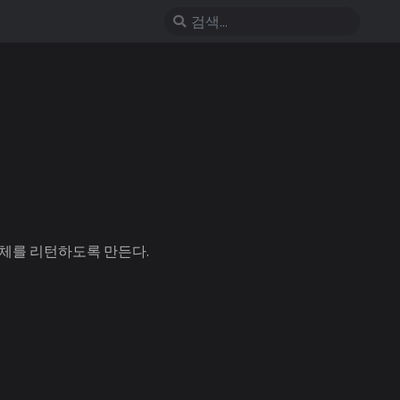
체를 리턴하도록 만든다.