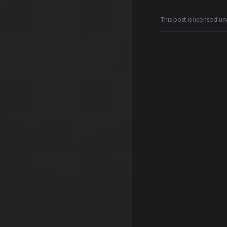
This post is licensed u