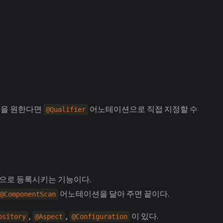
름을 원한다면
어노테이션으로 직접 지정할 수
@Qualifier
빈으로 등록시키는 기능이다.
어노테이션을 달아 주면 끝이다.
@ComponentScan
,
,
이 있다.
ository
@Aspect
@Configuration