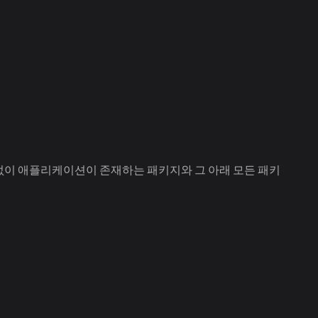
없이 애플리케이션이 존재하는 패키지와 그 아래 모든 패키