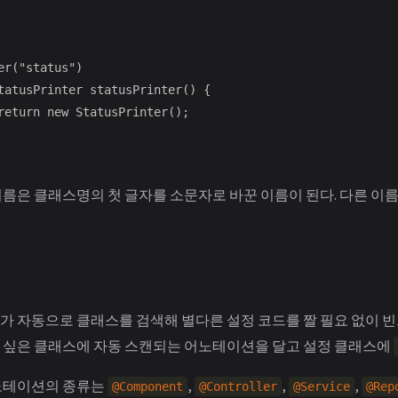
름은 클래스명의 첫 글자를 소문자로 바꾼 이름이 된다. 다른 이
 자동으로 클래스를 검색해 별다른 설정 코드를 짤 필요 없이 
 싶은 클래스에 자동 스캔되는 어노테이션을 달고 설정 클래스에
노테이션의 종류는
,
,
,
@Component
@Controller
@Service
@Rep