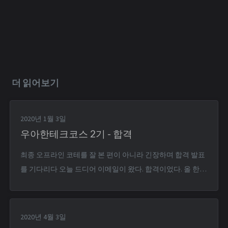
더 읽어보기
2020년 1월 3일
우아한테크코스 2기 - 합격
최종 오프라인 코테를 잘 본 편이 아니라 긴장하며 합격 발표
를 기다리다 오늘 드디어 이메일이 왔다. 합격이었다. 올 한해
가 다이내믹해지겠군.
2020년 4월 3일