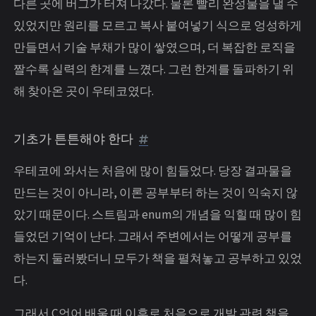
다른 곳에 버그가 터져 나갔다. 물론 빨리 완성물을 낼 수
있었지만 원리를 모르고 복사 붙여넣기 식으로 엉성하게
만들면서 기술 부채가 많이 쌓였으며, 더 복잡한 로직을
짤수록 실력의 한계를 느꼈다. 그런 한계를 돌파하기 위
해 찾아온 곳이 우테코였다.
기초가 튼튼해야 한다
우테코에 와서는 처음에 많이 힘들었다. 당장 결과물을
만드는 것이 아니라, 이론 공부부터 하는 것이 익숙지 않
았기 때문이다. 스트림과 enum의 개념을 익힐 때 많이 힘
들었던 기억이 난다. 그래서 주변에서는 어떻게 공부를
하는지 둘러봤더니 모두가 책을 펼쳐놓고 공부하고 있었
다.
그래서 C언어 배울 때 이후로 처음으로 개발 관련 책을