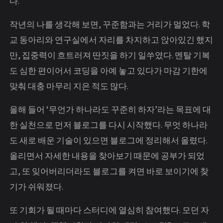
다.
작년의 나를 생각해 보면, 꾸준함과는 거리가 멀었다. 학
교 동아리와 연구실에서 자리를 차지하고 앉아있긴 했지
만, 집중력이 흐트러져 딴짓을 하기 일쑤였다. 멘탈 기복
도 심한 편이어서 코딩을 아예 놓고 있다가 마감 기한에
맞춰 대충 마무리 지은 적도 많다.
올해 들어 ‘무언가 하나라도 꾸준히 하자’라는 목표에 대
한 실천으로 먼저 블로그를 다시 시작했다. 무엇 하나라
도 새로 배운 기술이 있으면 블로그에 정리해서 올렸다.
올리면서 자세한 내용을 찾아보기 때문에 공부가 되었
고, 또 잊어버리더라도 블로그를 켜면 바로 보이기에 찾
기가 쉬워졌다.
또 기회가 될 때마다 스터디에 열심히 참여했다. 모던 자