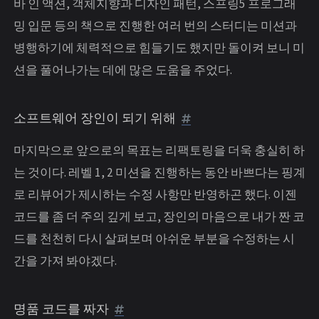
바 인 액션, 객체지향과 디자인 패턴, 스프링5 프로그래
밍 입문 등의 책으로 진행한 여러 번의 스터디는 미션과
병행하기에 체력적으로 힘들기도 했지만 돌이켜 보니 미
션을 풀어나가는 데에 많은 도움을 주었다.
소프트웨어 장인이 되기 위해
마지막으로 앞으로의 목표는 리팩토링을 더욱 충실히 하
는 것이다. 레벨 1, 2 미션을 진행하는 동안 바쁘다는 핑계
로 리뷰어가 제시하는 수정 사항만 반영하곤 했다. 이젠
코드를 좀 더 주의 깊게 보고, 장인의 마음으로 내가 짠 코
드를 천천히 다시 살펴보며 아쉬운 부분을 수정하는 시
간을 가져 봐야겠다.
명품 코드를 짜자