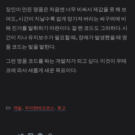
장인이 만든 명품은 처음엔 너무 비싸서 제값을 못 해 보
여도, 시간이 지날수록 쉽게 망가져 버리는 싸구려에 비
해 진가를 발휘하기 마련이다. 잘 짠 코드도 그러하다. 시
간이 지나 유지보수가 필요할 때, 장애가 발생했을 때 명
품 코드는 빛을 발한다.
그런 명품 코드를 짜는 개발자가 되고 싶다. 이것이 우테
코에 와서 새롭게 새운 목표이다.
개발
,
우아한테크코스
,
회고