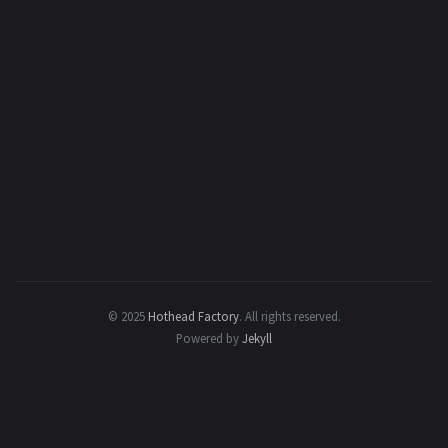
© 2025
Hothead Factory
.
All rights reserved.
Powered by
Jekyll