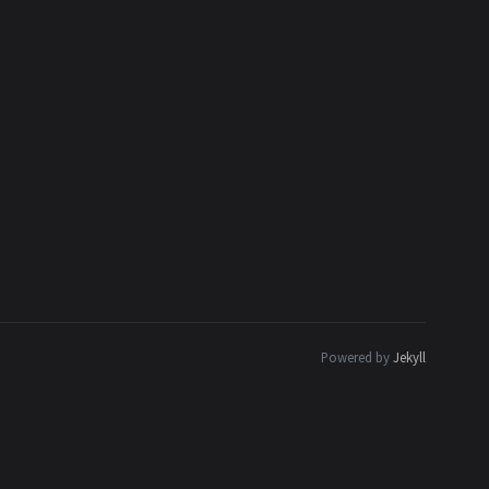
Powered by
Jekyll