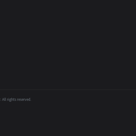
y
.
All rights reserved.