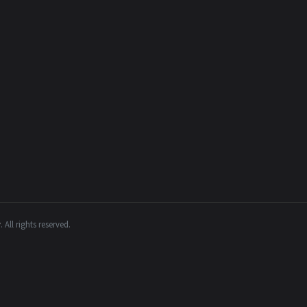
y
.
All rights reserved.