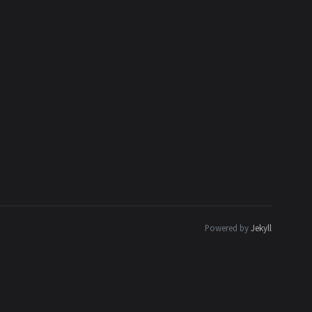
Powered by
Jekyll