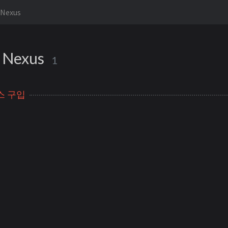
 Nexus
 Nexus
1
스 구입